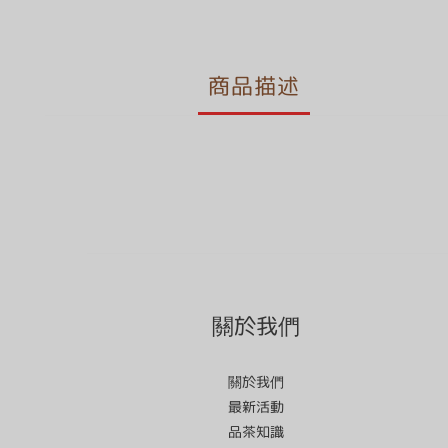
商品描述
關於我們
關於我們
最新活動
品茶知識