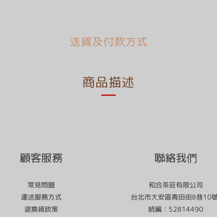
送貨及付款方式
商品描述
顧客服務
聯絡我們
常見問題
和合茶莊有限公司
運送服務方式
台北市大安區青田街8巷10
退換貨政策
統編：52814490