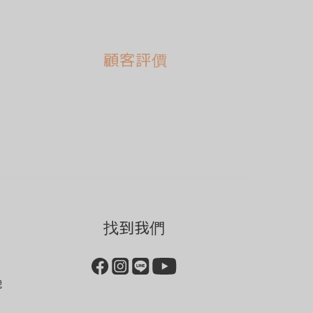
顧客評價
找到我們
號