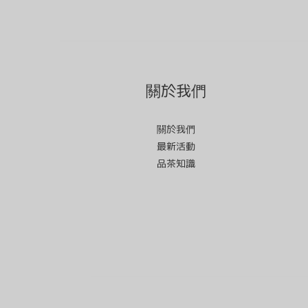
關於我們
關於我們
最新活動
品茶知識