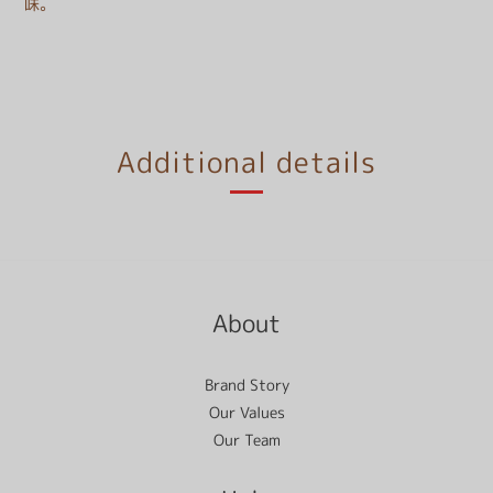
味。
Additional details
About
Brand Story
Our Values
Our Team