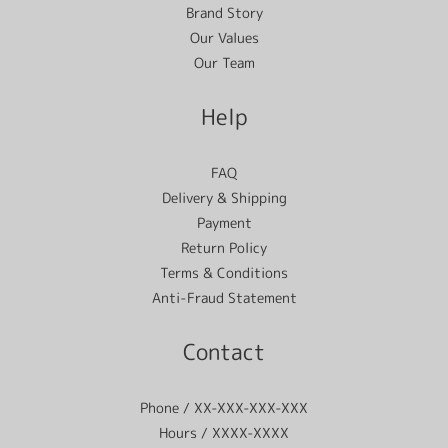
Brand Story
Our Values
Our Team
Help
FAQ
Delivery & Shipping
Payment
Return Policy
Terms & Conditions
Anti-Fraud Statement
Contact
Phone / XX-XXX-XXX-XXX
Hours / XXXX-XXXX